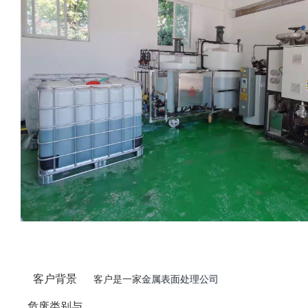
客户背景
客户是一家
金属表面处理公司
危废类别与