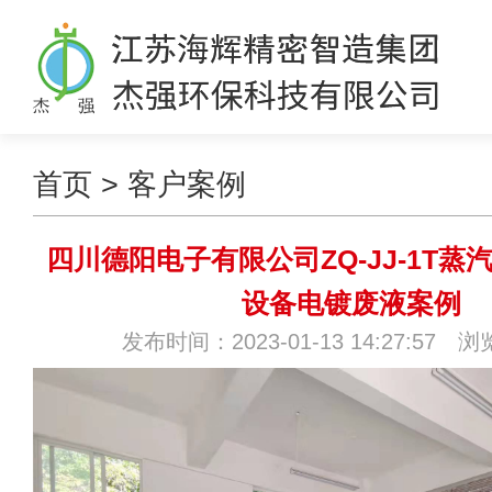
首页
>
客户案例
四川德阳电子有限公司ZQ-JJ-1T
设备电镀废液案例
发布时间：2023-01-13 14:27:57 