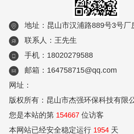
地址：昆山市汉浦路889号3号厂
联系人：王先生
手机：18020279588
邮箱：164758715@qq.com
网址：
版权所有：昆山市杰强环保科技有限
您是本站的第
154667
位访客
本网站已经安全稳定运行
1954
天