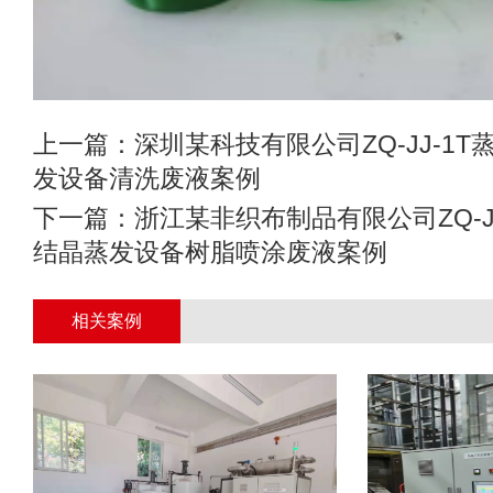
上一篇：
深圳某科技有限公司ZQ-JJ-1
发设备清洗废液案例
下一篇：
浙江某非织布制品有限公司ZQ-J
结晶蒸发设备树脂喷涂废液案例
相关案例