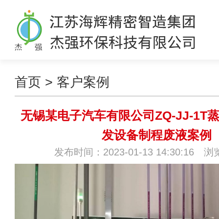
首页
>
客户案例
无锡某电子汽车有限公司ZQ-JJ-1
发设备制程废液案例
发布时间：2023-01-13 14:30:16 