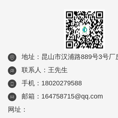
机物
地址：昆山市汉浦路889号3号厂
联系人：王先生
手机：18020279588
邮箱：164758715@qq.com
网址：