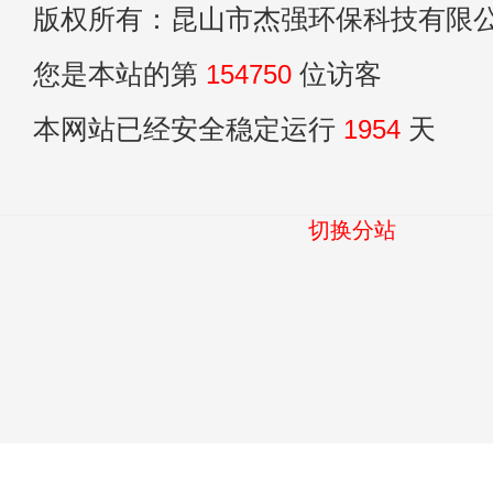
版权所有：昆山市杰强环保科技有限
您是本站的第
154750
位访客
本网站已经安全稳定运行
1954
天
切换分站