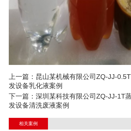
上一篇：
昆山某机械有限公司ZQ-JJ-0.
发设备乳化液案例
下一篇：
深圳某科技有限公司ZQ-JJ-1
发设备清洗废液案例
相关案例