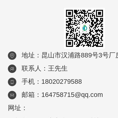
地址：昆山市汉浦路889号3号厂
联系人：王先生
手机：18020279588
邮箱：164758715@qq.com
网址：