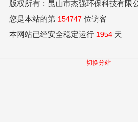
版权所有：昆山市杰强环保科技有限
您是本站的第
154747
位访客
本网站已经安全稳定运行
1954
天
切换分站