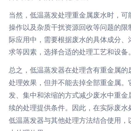
当然，低温蒸发处理重金属废水时，可
操作以及杂质干扰资源回收等问题的限
际应用中，需要根据废水的具体成分、
求等因素，选择合适的处理工艺和设备
总之，低温蒸发器在处理含有重金属的
处理效果，但并不能去掉全部重金属。
发、集中和浓缩的方式减少废水中重金
续的处理提供条件。因此，在实际废水
低温蒸发器与其他处理方法结合使用，