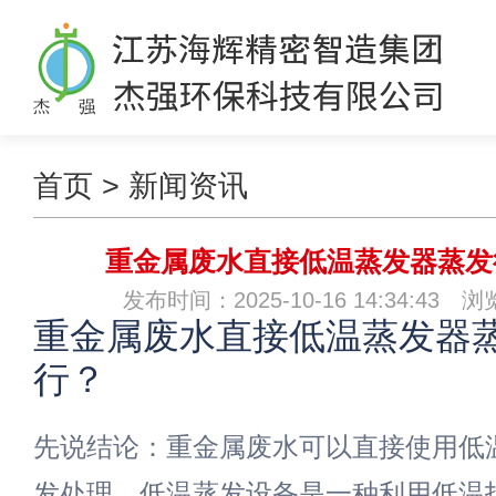
首页
>
新闻资讯
重金属废水直接低温蒸发器蒸发
发布时间：2025-10-16 14:34:43 
重金属废水直接低温蒸发器
行？
先说结论：重金属废水可以直接使用低
发处理。低温蒸发设备是一种利用低温