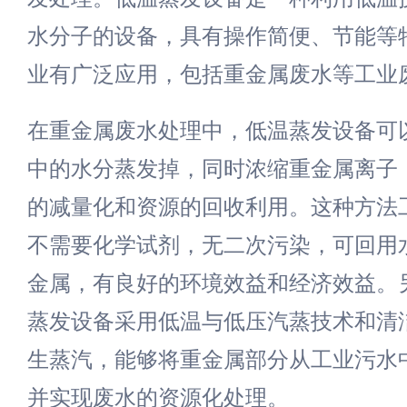
水分子的设备，具有操作简便、节能等
业有广泛应用，包括重金属废水等工业
在重金属废水处理中，低温蒸发设备可
中的水分蒸发掉，同时浓缩重金属离子
的减量化和资源的回收利用。这种方法
不需要化学试剂，无二次污染，可回用
金属，有良好的环境效益和经济效益。
蒸发设备采用低温与低压汽蒸技术和清
生蒸汽，能够将重金属部分从工业污水
并实现废水的资源化处理。