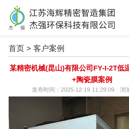
首页
>
客户案例
某精密机械(昆山)有限公司FY-I-2T
+陶瓷膜案例
发布时间：2025-12-19 11:29:09 