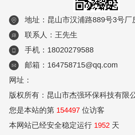
地址：昆山市汉浦路889号3号厂
联系人：王先生
手机：18020279588
邮箱：164758715@qq.com
网址：
版权所有：昆山市杰强环保科技有限
您是本站的第
154497
位访客
本网站已经安全稳定运行
1952
天