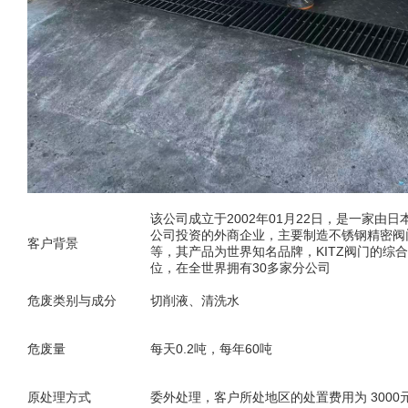
该公司成立于2002年01月22日，是一家由日本
公司投资的外商企业，主要制造不锈钢精密阀
客户背景
等，其产品为世界知名品牌，KITZ阀门的综
位，在全世界拥有30多家分公司
危废类别与成分
切削液、清洗水
危废量
每天0.2吨，每年60吨
原处理方式
委外处理，客户所处地区的处置费用为 3000元