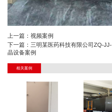
上一篇：
视频案例
下一篇：
三明某医药科技有限公司ZQ-JJ
晶设备案例
相关案例