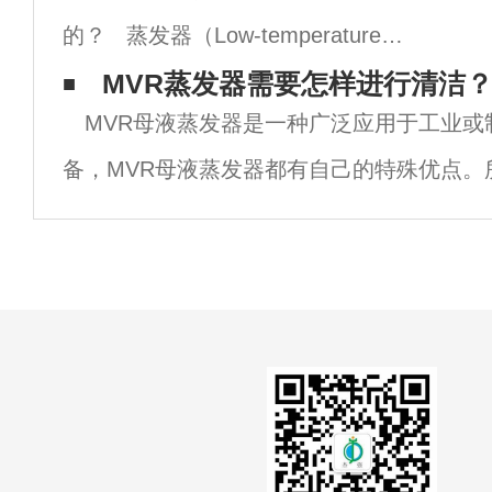
的？ 蒸发器（Low-temperature
evaporator）是一种用于处理废水的技术设
MVR蒸发器需要怎样进行清洁
MVR母液蒸发器是一种广泛应用于工业或
备，通过利用热能将液体中的水分蒸发
备，MVR母液蒸发器都有自己的特殊优点。
道。MVR如何清洗蒸发器？蒸发器清洗时有
称：清洗效果，即清洗不同污垢时使用的方